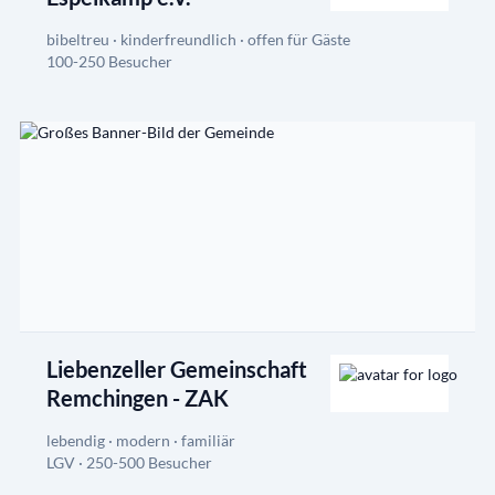
bibeltreu · kinderfreundlich · offen für Gäste
100-250 Besucher
Liebenzeller Gemeinschaft
Remchingen - ZAK
lebendig · modern · familiär
LGV · 250-500 Besucher