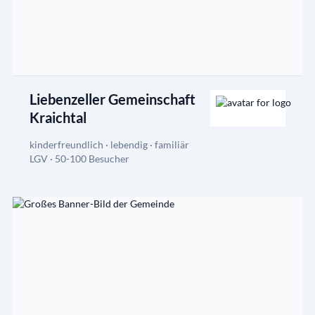
Liebenzeller Gemeinschaft
Kraichtal
kinderfreundlich · lebendig · familiär
LGV · 50-100 Besucher