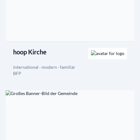
hoop Kirche
international · modern · familiär
BFP