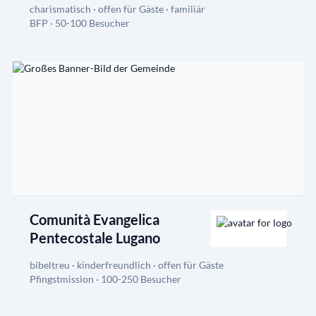
charismatisch · offen für Gäste · familiär
BFP · 50-100 Besucher
Comunità Evangelica
Pentecostale Lugano
bibeltreu · kinderfreundlich · offen für Gäste
Pfingstmission · 100-250 Besucher