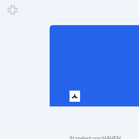
Standort von HAVEN