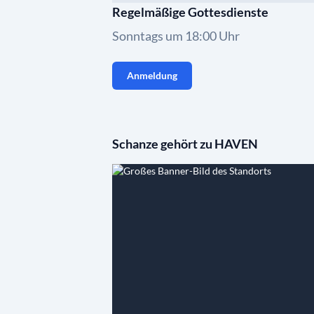
Regelmäßige Gottesdienste
Sonntags um 18:00 Uhr
Anmeldung
Schanze gehört zu HAVEN