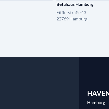
Betahaus Hamburg
Eifflerstraße 43
22769 Hamburg
HAVE
Hamburg