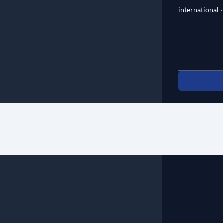
international ·