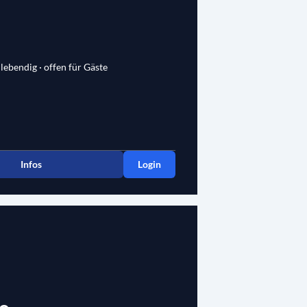
 lebendig · offen für Gäste
Infos
Login