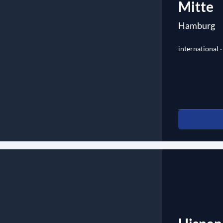
Mitte
Hamburg
international ·